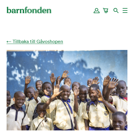
← Tillbaka till Gåvoshopen