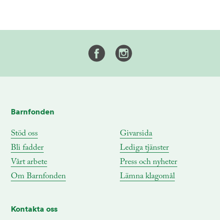
Barnfonden
Stöd oss
Givarsida
Bli fadder
Lediga tjänster
Vårt arbete
Press och nyheter
Om Barnfonden
Lämna klagomål
Kontakta oss