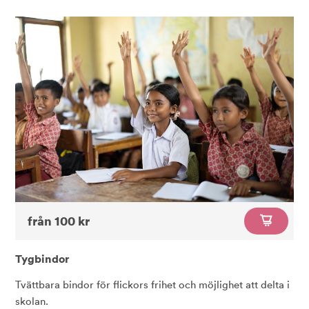
från 100 kr
Tygbindor
Tvättbara bindor för flickors frihet och möjlighet att delta i
skolan.