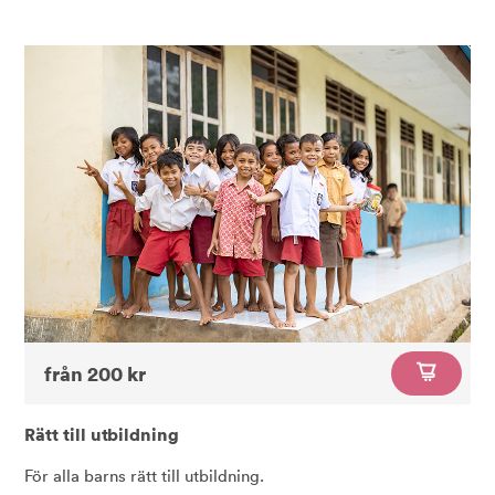
från 200 kr
Rätt till utbildning
För alla barns rätt till utbildning.