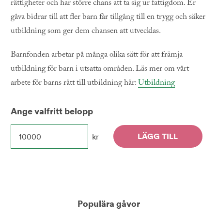
rättigheter och har större chans att ta sig ur fattigdom. Er
gåva bidrar till att fler barn får tillgång till en trygg och säker
utbildning som ger dem chansen att utvecklas.
Barnfonden arbetar på många olika sätt för att främja
utbildning för barn i utsatta områden. Läs mer om vårt
arbete för barns rätt till utbildning här:
Utbildning
Ange valfritt belopp
LÄGG TILL
kr
Populära gåvor