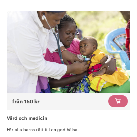
från 150 kr
Vård och medicin
För alla barns rätt till en god hälsa.