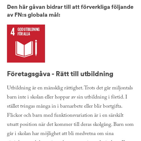
Den här gåvan bidrar till att förverkliga följande
av FN:s globala mål:
Företagsgåva - Rätt till utbildning
Utbildning är en mänsklig rättighet. Trots det går miljontals
barn inte i skolan eller hoppar av sin utbildning i förtid. I
stället tvingas många in i barnarbete eller blir bortgifta.
Flickor och barn med funktionsvariation är i en särskilt
utsatt position när det kommer till deras skolgång. Barn som
går i skolan har möjlighet att bli medvetna om sina