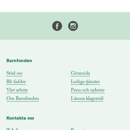
Barnfonden
Stöd oss
Givarsida
Bli fadder
Lediga tjänster
Vårt arbete
Press och nyheter
Om Barnfonden
Lämna klagomål
Kontakta oss