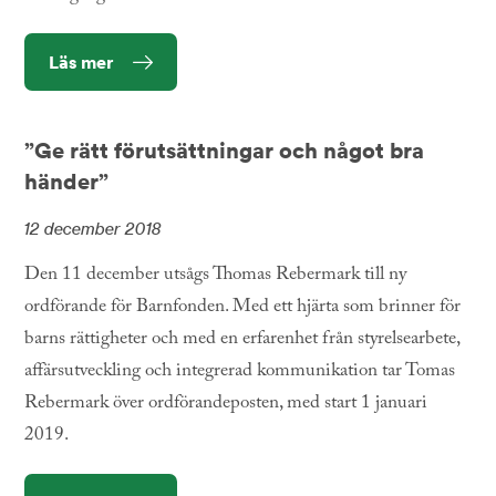
Läs mer
”Ge rätt förutsättningar och något bra
händer”
12 december 2018
Den 11 december utsågs Thomas Rebermark till ny
ordförande för Barnfonden. Med ett hjärta som brinner för
barns rättigheter och med en erfarenhet från styrelsearbete,
affärsutveckling och integrerad kommunikation tar Tomas
Rebermark över ordförandeposten, med start 1 januari
2019.