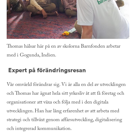
Thomas hälsar här på en av skolorna Barnfonden arbetar
med i Gogunda, Indien.
Expert på förändringsresan
Vår omvärld förändrar sig. Vi är alla en del av utvecklingen
och Thomas har ägnat hela sitt yrkesliv åt att få företag och
organisationer att växa och följa med i den digitala
utvecklingen. Han har lång erfarenhet av att arbeta med
strategi och tillväxt genom affärsutveckling, digitalisering
och integrerad kommunikation.