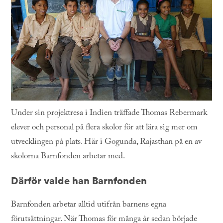
Under sin projektresa i Indien träffade Thomas Rebermark
elever och personal på flera skolor för att lära sig mer om
utvecklingen på plats. Här i Gogunda, Rajasthan på en av
skolorna Barnfonden arbetar med.
Därför valde han Barnfonden
Barnfonden arbetar alltid utifrån barnens egna
förutsättningar. När Thomas för många år sedan började