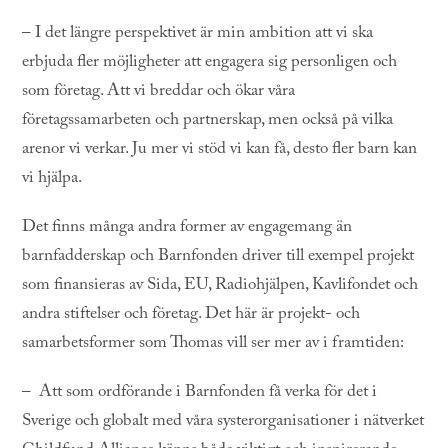
– I det längre perspektivet är min ambition att vi ska
erbjuda fler möjligheter att engagera sig personligen och
som företag. Att vi breddar och ökar våra
företagssamarbeten och partnerskap, men också på vilka
arenor vi verkar. Ju mer vi stöd vi kan få, desto fler barn kan
vi hjälpa.
Det finns många andra former av engagemang än
barnfadderskap och Barnfonden driver till exempel projekt
som finansieras av Sida, EU, Radiohjälpen, Kavlifondet och
andra stiftelser och företag. Det här är projekt- och
samarbetsformer som Thomas vill ser mer av i framtiden:
– Att som ordförande i Barnfonden få verka för det i
Sverige och globalt med våra systerorganisationer i nätverket